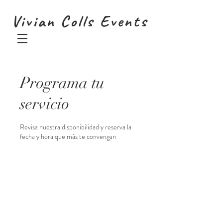
Vivian Colls Events
Programa tu
servicio
Revisa nuestra disponibilidad y reserva la
fecha y hora que más te convengan